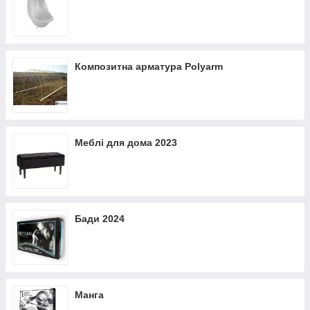
Композитна арматура Polyarm
Меблі для дома 2023
Бади 2024
Манга