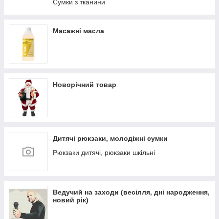
Сумки з тканини
Масажні масла
Новорічний товар
Дитячі рюкзаки, молодіжні сумки
Рюкзаки дитячі, рюкзаки шкільні
Ведучий на заходи (весілля, дні народження,
новий рік)