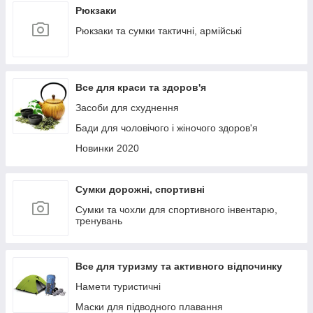
Рюкзаки
Рюкзаки та сумки тактичні, армійські
Все для краси та здоров'я
Засоби для схуднення
Бади для чоловічого і жіночого здоров'я
Новинки 2020
Сумки дорожні, спортивні
Сумки та чохли для спортивного інвентарю,
тренувань
Все для туризму та активного відпочинку
Намети туристичні
Маски для підводного плавання