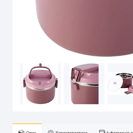
Опис
Характеристики
Інформація 