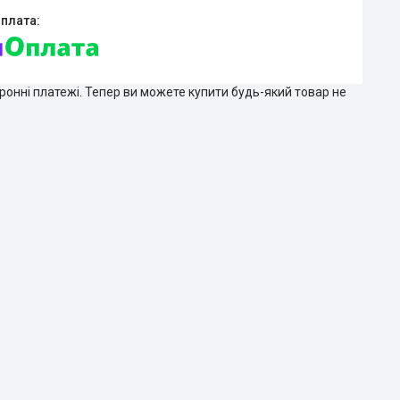
тронні платежі. Тепер ви можете купити будь-який товар не