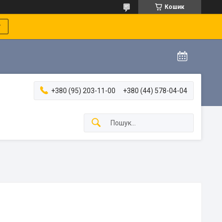
Кошик
т
+380 (95) 203-11-00
+380 (44) 578-04-04