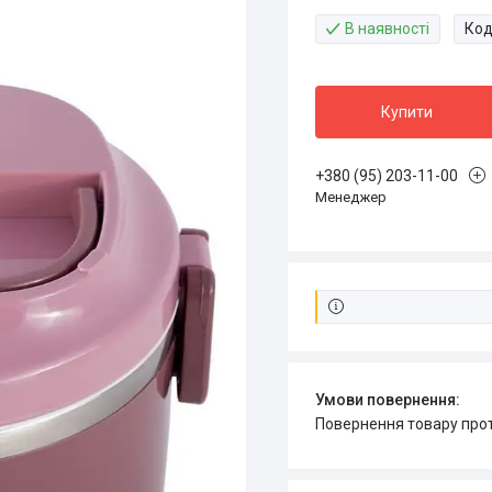
В наявності
Код
Купити
+380 (95) 203-11-00
Менеджер
повернення товару про