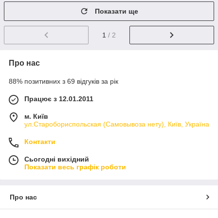
Показати ще
1
/ 2
Про нас
88% позитивних з 69 відгуків за рік
Працює з 12.01.2011
м. Київ
ул.Старобориспольская (Самовывоза нету), Київ, Україна
Контакти
Сьогодні вихідний
Показати весь графік роботи
Про нас