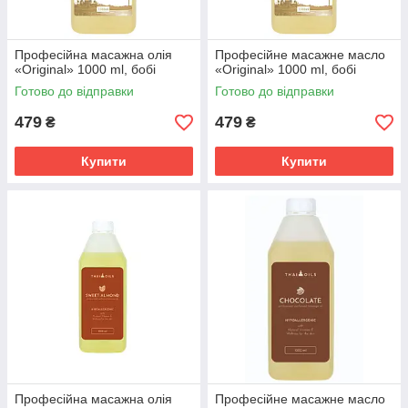
Професійна масажна олія
Професійне масажне масло
«Original» 1000 ml, бобі
«Original» 1000 ml, бобі
Готово до відправки
Готово до відправки
479
479
₴
₴
Купити
Купити
Професійна масажна олія
Професійне масажне масло