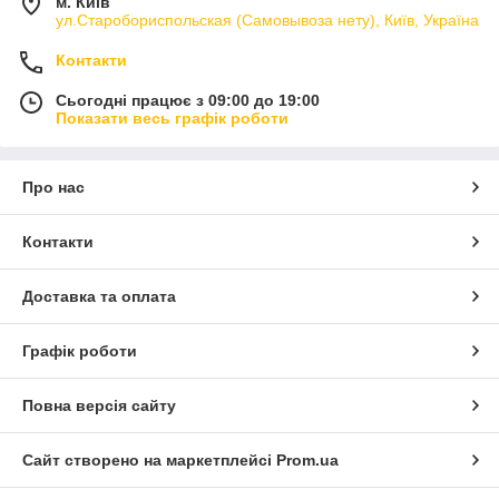
м. Київ
ул.Старобориспольская (Самовывоза нету), Київ, Україна
Контакти
Сьогодні працює з 09:00 до 19:00
Показати весь графік роботи
Про нас
Контакти
Доставка та оплата
Графік роботи
Повна версія сайту
Сайт створено на маркетплейсі
Prom.ua