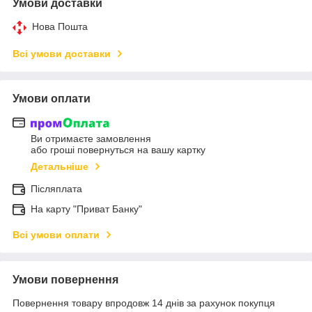
Умови доставки
Нова Пошта
Всі умови доставки
Умови оплати
Ви отримаєте замовлення
або гроші повернуться на вашу картку
Детальніше
Післяплата
На карту "Приват Банку"
Всі умови оплати
Умови повернення
Повернення товару впродовж 14 днів за рахунок покупця