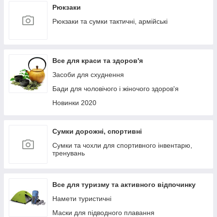
Рюкзаки
Рюкзаки та сумки тактичні, армійські
Все для краси та здоров'я
Засоби для схуднення
Бади для чоловічого і жіночого здоров'я
Новинки 2020
Сумки дорожні, спортивні
Сумки та чохли для спортивного інвентарю,
тренувань
Все для туризму та активного відпочинку
Намети туристичні
Маски для підводного плавання