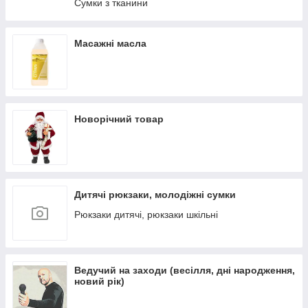
Сумки з тканини
Масажні масла
Новорічний товар
Дитячі рюкзаки, молодіжні сумки
Рюкзаки дитячі, рюкзаки шкільні
Ведучий на заходи (весілля, дні народження,
новий рік)