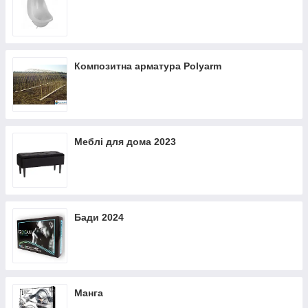
Композитна арматура Polyarm
Меблі для дома 2023
Бади 2024
Манга