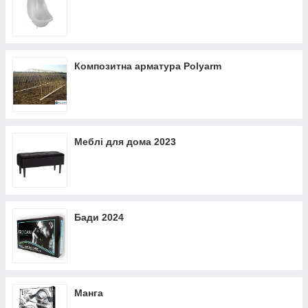
Композитна арматура Polyarm
Меблі для дома 2023
Бади 2024
Манга