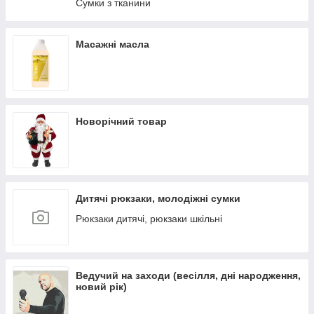
Сумки з тканини
Масажні масла
Новорічний товар
Дитячі рюкзаки, молодіжні сумки
Рюкзаки дитячі, рюкзаки шкільні
Ведучий на заходи (весілля, дні народження,
новий рік)