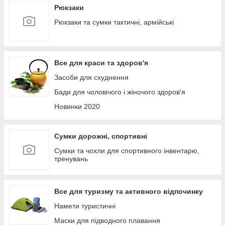
Рюкзаки
Рюкзаки та сумки тактичні, армійські
Все для краси та здоров'я
Засоби для схуднення
Бади для чоловічого і жіночого здоров'я
Новинки 2020
Сумки дорожні, спортивні
Сумки та чохли для спортивного інвентарю,
тренувань
Все для туризму та активного відпочинку
Намети туристичні
Маски для підводного плавання