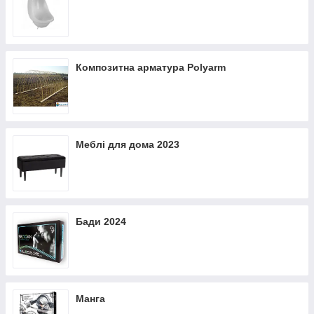
Композитна арматура Polyarm
Меблі для дома 2023
Бади 2024
Манга