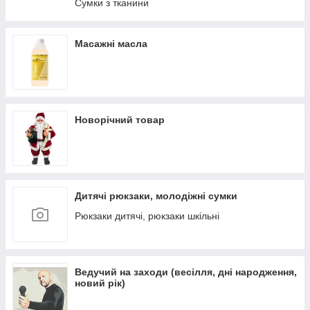
Сумки з тканини
Масажні масла
Новорічний товар
Дитячі рюкзаки, молодіжні сумки
Рюкзаки дитячі, рюкзаки шкільні
Ведучий на заходи (весілля, дні народження,
новий рік)