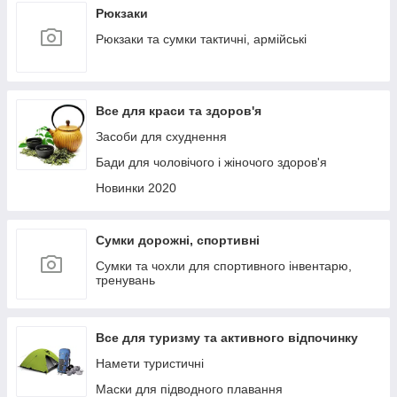
Рюкзаки
Рюкзаки та сумки тактичні, армійські
Все для краси та здоров'я
Засоби для схуднення
Бади для чоловічого і жіночого здоров'я
Новинки 2020
Сумки дорожні, спортивні
Сумки та чохли для спортивного інвентарю,
тренувань
Все для туризму та активного відпочинку
Намети туристичні
Маски для підводного плавання