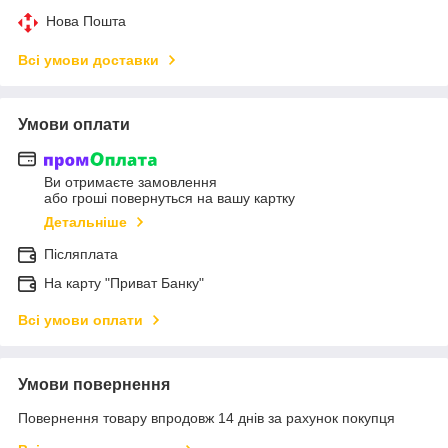
Нова Пошта
Всі умови доставки
Умови оплати
Ви отримаєте замовлення
або гроші повернуться на вашу картку
Детальніше
Післяплата
На карту "Приват Банку"
Всі умови оплати
Умови повернення
Повернення товару впродовж 14 днів за рахунок покупця