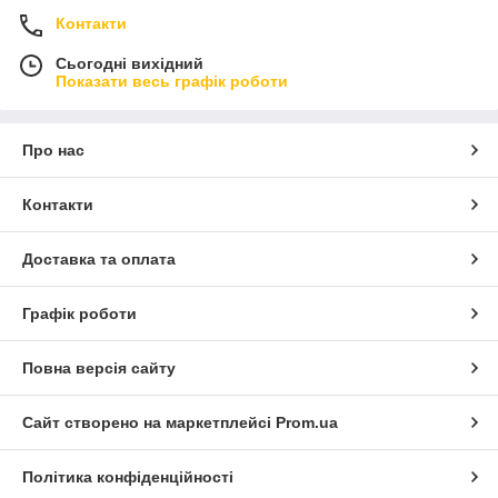
Контакти
Сьогодні вихідний
Показати весь графік роботи
Про нас
Контакти
Доставка та оплата
Графік роботи
Повна версія сайту
Сайт створено на маркетплейсі
Prom.ua
Політика конфіденційності