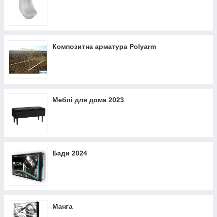
Композитна арматура Polyarm
Меблі для дома 2023
Бади 2024
Манга