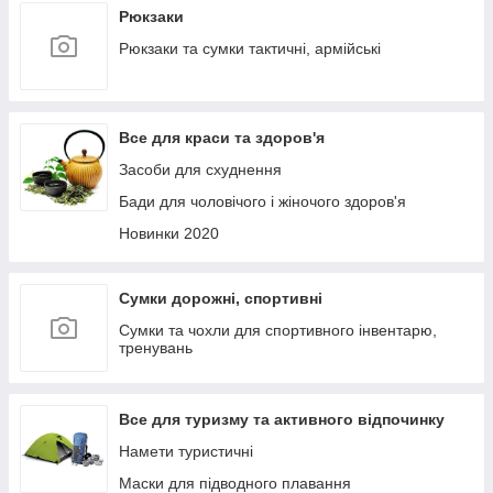
Рюкзаки
Рюкзаки та сумки тактичні, армійські
Все для краси та здоров'я
Засоби для схуднення
Бади для чоловічого і жіночого здоров'я
Новинки 2020
Сумки дорожні, спортивні
Сумки та чохли для спортивного інвентарю,
тренувань
Все для туризму та активного відпочинку
Намети туристичні
Маски для підводного плавання