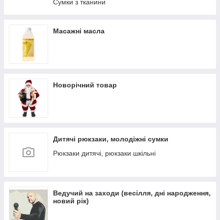
Сумки з тканини
Масажні масла
Новорічний товар
Дитячі рюкзаки, молодіжні сумки
Рюкзаки дитячі, рюкзаки шкільні
Ведучий на заходи (весілля, дні народження,
новий рік)