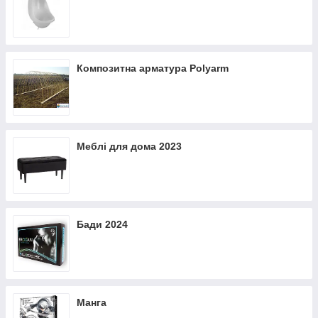
Композитна арматура Polyarm
Меблі для дома 2023
Бади 2024
Манга