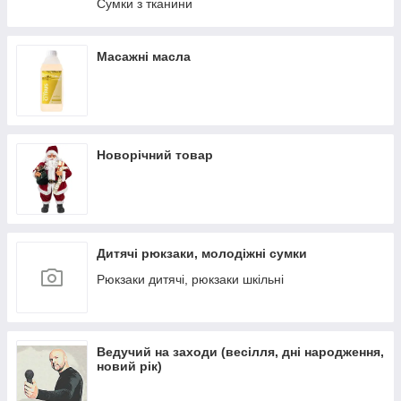
Сумки з тканини
Масажні масла
Новорічний товар
Дитячі рюкзаки, молодіжні сумки
Рюкзаки дитячі, рюкзаки шкільні
Ведучий на заходи (весілля, дні народження,
новий рік)