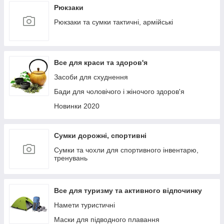
Рюкзаки
Рюкзаки та сумки тактичні, армійські
Все для краси та здоров'я
Засоби для схуднення
Бади для чоловічого і жіночого здоров'я
Новинки 2020
Сумки дорожні, спортивні
Сумки та чохли для спортивного інвентарю,
тренувань
Все для туризму та активного відпочинку
Намети туристичні
Маски для підводного плавання