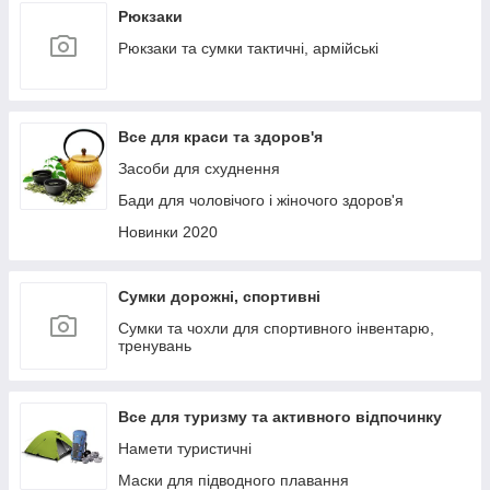
Рюкзаки
Рюкзаки та сумки тактичні, армійські
Все для краси та здоров'я
Засоби для схуднення
Бади для чоловічого і жіночого здоров'я
Новинки 2020
Сумки дорожні, спортивні
Сумки та чохли для спортивного інвентарю,
тренувань
Все для туризму та активного відпочинку
Намети туристичні
Маски для підводного плавання