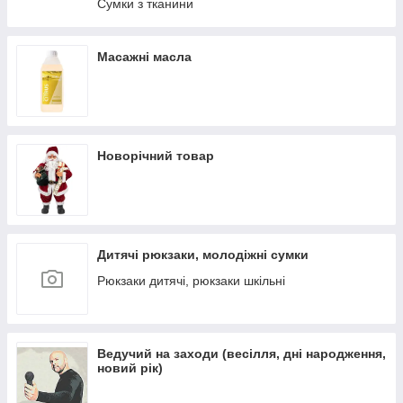
Сумки з тканини
Масажні масла
Новорічний товар
Дитячі рюкзаки, молодіжні сумки
Рюкзаки дитячі, рюкзаки шкільні
Ведучий на заходи (весілля, дні народження,
новий рік)