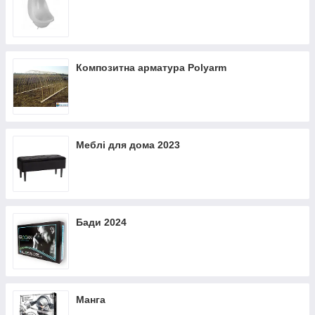
Композитна арматура Polyarm
Меблі для дома 2023
Бади 2024
Манга