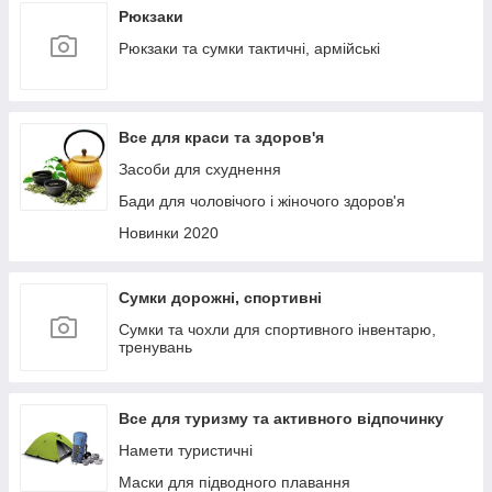
Рюкзаки
Рюкзаки та сумки тактичні, армійські
Все для краси та здоров'я
Засоби для схуднення
Бади для чоловічого і жіночого здоров'я
Новинки 2020
Сумки дорожні, спортивні
Сумки та чохли для спортивного інвентарю,
тренувань
Все для туризму та активного відпочинку
Намети туристичні
Маски для підводного плавання