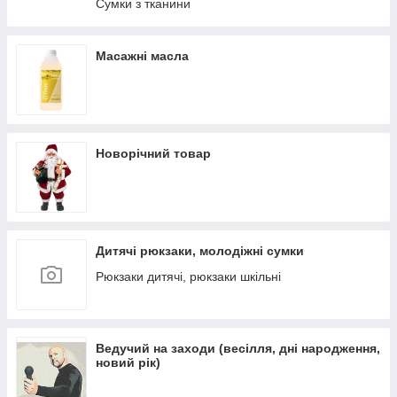
Сумки з тканини
Масажні масла
Новорічний товар
Дитячі рюкзаки, молодіжні сумки
Рюкзаки дитячі, рюкзаки шкільні
Ведучий на заходи (весілля, дні народження,
новий рік)