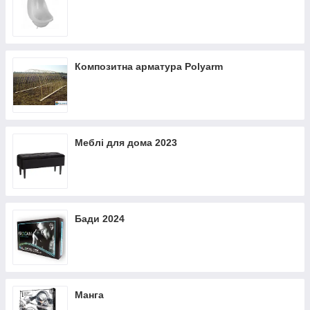
Композитна арматура Polyarm
Меблі для дома 2023
Бади 2024
Манга