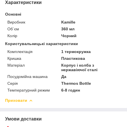
Характеристики
Основні
Виробник
Kamille
Об`єм
360 мл
Колір
Чорний
Користувальницькі характеристики
Комплектація
1 термокружка
Кришка
Пластикова
Матеріал
Корпус і колба з
нержавіючої сталі
Посудомійна машина
Да
Серія
Thermos Bottle
Температурний режим
6-8 годин
Приховати
Умови доставки