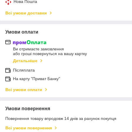
Нова Пошта
Всі умови доставки
Умови оплати
Ви отримаєте замовлення
або гроші повернуться на вашу картку
Детальніше
Післяплата
На карту "Приват Банку"
Всі умови оплати
Умови повернення
Повернення товару впродовж 14 днів за рахунок покупця
Всі умови повернення