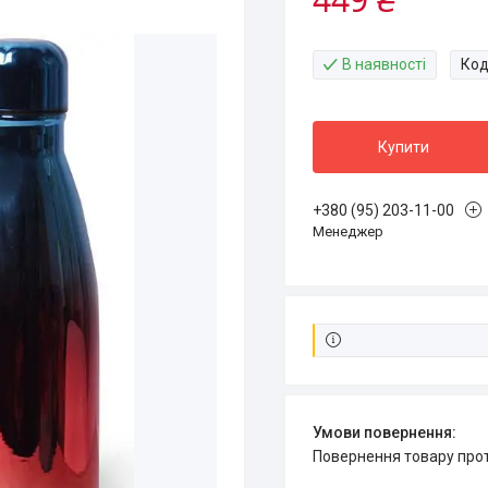
В наявності
Код
Купити
+380 (95) 203-11-00
Менеджер
повернення товару про