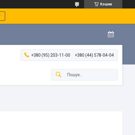
Кошик
т
+380 (95) 203-11-00
+380 (44) 578-04-04