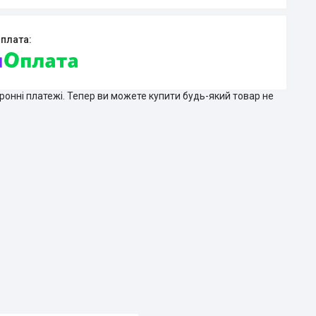
тронні платежі. Тепер ви можете купити будь-який товар не