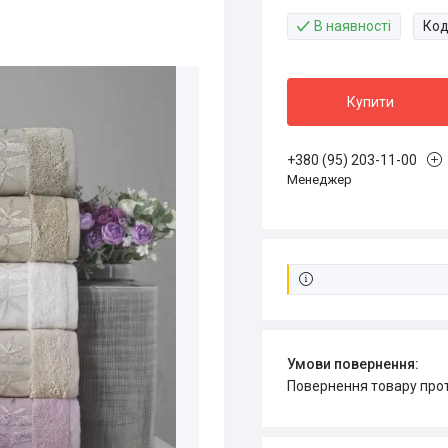
В наявності
Код
Купити
+380 (95) 203-11-00
Менеджер
повернення товару про