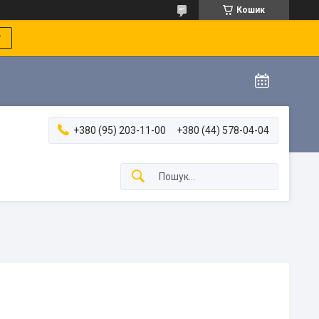
Кошик
т
+380 (95) 203-11-00
+380 (44) 578-04-04