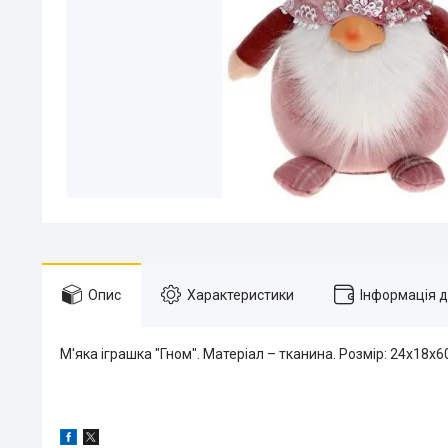
Опис
Характеристики
Інформація 
М'яка іграшка "Гном". Матеріал – тканина. Розмір: 24х18х6