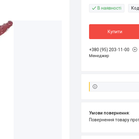
В наявності
Код
Купити
+380 (95) 203-11-00
Менеджер
повернення товару про