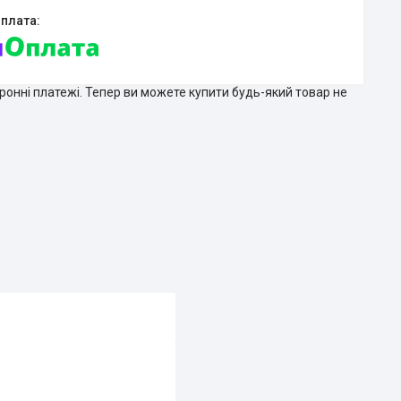
тронні платежі. Тепер ви можете купити будь-який товар не