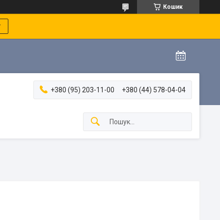
Кошик
т
+380 (95) 203-11-00
+380 (44) 578-04-04