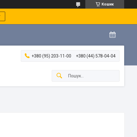
Кошик
т
+380 (95) 203-11-00
+380 (44) 578-04-04