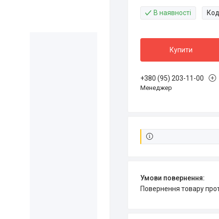
В наявності
Код
Купити
+380 (95) 203-11-00
Менеджер
повернення товару про