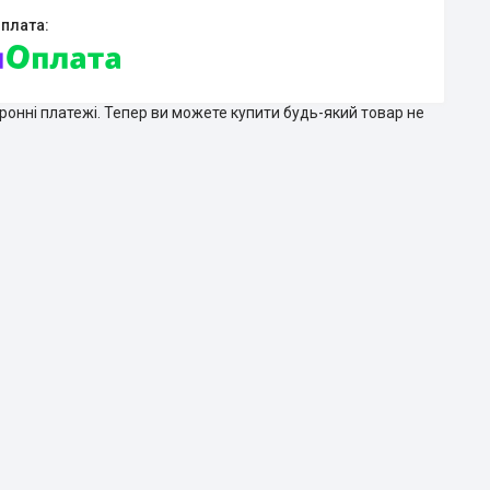
тронні платежі. Тепер ви можете купити будь-який товар не