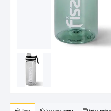
Опис
Характеристики
Інформація 