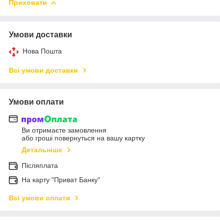
Приховати
Умови доставки
Нова Пошта
Всі умови доставки
Умови оплати
Ви отримаєте замовлення
або гроші повернуться на вашу картку
Детальніше
Післяплата
На карту "Приват Банку"
Всі умови оплати