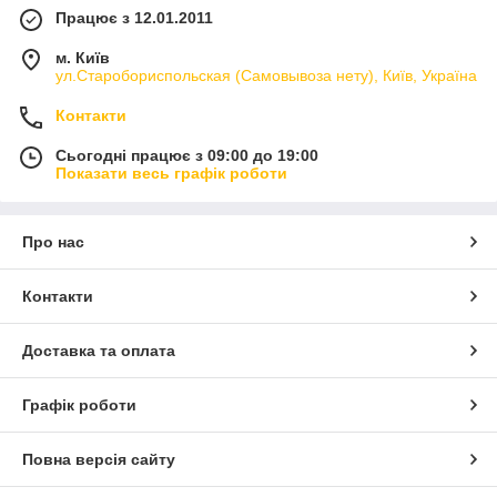
Працює з 12.01.2011
м. Київ
ул.Старобориспольская (Самовывоза нету), Київ, Україна
Контакти
Сьогодні працює з 09:00 до 19:00
Показати весь графік роботи
Про нас
Контакти
Доставка та оплата
Графік роботи
Повна версія сайту