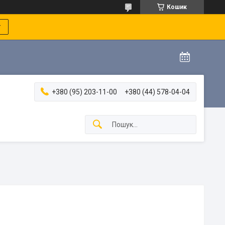
Кошик
т
+380 (95) 203-11-00
+380 (44) 578-04-04