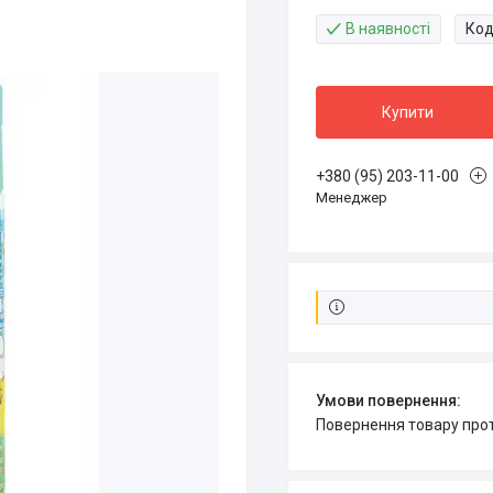
В наявності
Код
Купити
+380 (95) 203-11-00
Менеджер
повернення товару про