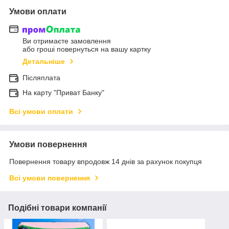
Умови оплати
Ви отримаєте замовлення
або гроші повернуться на вашу картку
Детальніше
Післяплата
На карту "Приват Банку"
Всі умови оплати
Умови повернення
Повернення товару впродовж 14 днів за рахунок покупця
Всі умови повернення
Подібні товари компанії