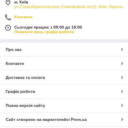
м. Київ
ул.Старобориспольская (Самовывоза нету), Київ, Україна
Контакти
Сьогодні працює з 09:00 до 19:00
Показати весь графік роботи
Про нас
Контакти
Доставка та оплата
Графік роботи
Повна версія сайту
Сайт створено на маркетплейсі
Prom.ua