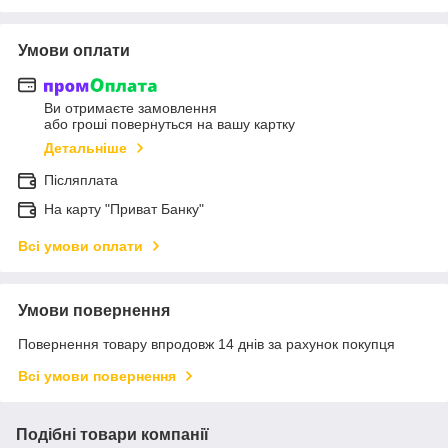
Умови оплати
Ви отримаєте замовлення
або гроші повернуться на вашу картку
Детальніше
Післяплата
На карту "Приват Банку"
Всі умови оплати
Умови повернення
Повернення товару впродовж 14 днів за рахунок покупця
Всі умови повернення
Подібні товари компанії