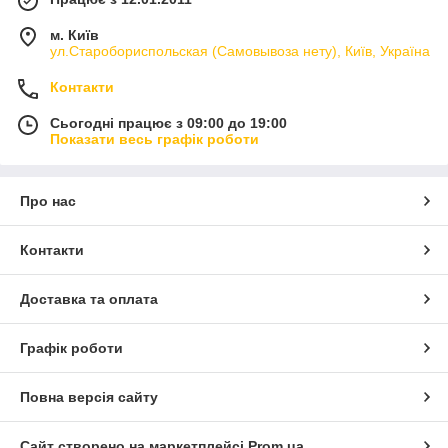
м. Київ
ул.Старобориспольская (Самовывоза нету), Київ, Україна
Контакти
Сьогодні працює з 09:00 до 19:00
Показати весь графік роботи
Про нас
Контакти
Доставка та оплата
Графік роботи
Повна версія сайту
Сайт створено на маркетплейсі
Prom.ua