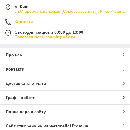
м. Київ
ул.Старобориспольская (Самовывоза нету), Київ, Україна
Контакти
Сьогодні працює з 09:00 до 19:00
Показати весь графік роботи
Про нас
Контакти
Доставка та оплата
Графік роботи
Повна версія сайту
Сайт створено на маркетплейсі
Prom.ua