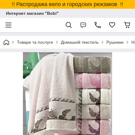
!! Распродажа вело и городских рюкзаков !!
Интернет магазин "Bobi"
Товари та послуги
Домашній текстиль
Рушники
Н