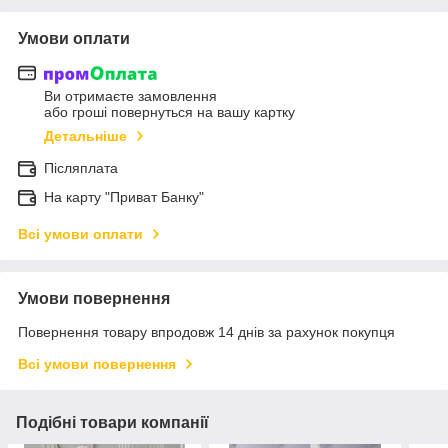
Умови оплати
Ви отримаєте замовлення
або гроші повернуться на вашу картку
Детальніше
Післяплата
На карту "Приват Банку"
Всі умови оплати
Умови повернення
Повернення товару впродовж 14 днів за рахунок покупця
Всі умови повернення
Подібні товари компанії