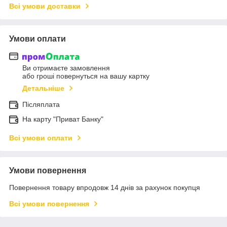
Всі умови доставки
Умови оплати
Ви отримаєте замовлення
або гроші повернуться на вашу картку
Детальніше
Післяплата
На карту "Приват Банку"
Всі умови оплати
Умови повернення
Повернення товару впродовж 14 днів за рахунок покупця
Всі умови повернення