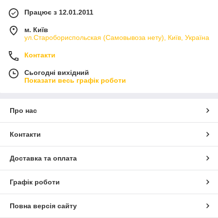
Працює з 12.01.2011
м. Київ
ул.Старобориспольская (Самовывоза нету), Київ, Україна
Контакти
Сьогодні вихідний
Показати весь графік роботи
Про нас
Контакти
Доставка та оплата
Графік роботи
Повна версія сайту